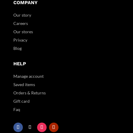
COMPANY
Our story
Careers
Our stores
Privacy
Blog
HELP
Manage account
Saved items
Orders & Returns
Gift card
Faq