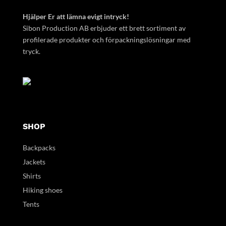
Hjälper Er att lämna evigt intryck!
Sibon Production AB erbjuder ett brett sortiment av
profilerade produkter och förpackningslösningar med
tryck.
SHOP
Backpacks
Jackets
Shirts
Hiking shoes
Tents