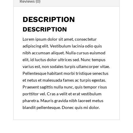
Reviews (0)
DESCRIPTION
DESCRIPTION
Lorem ipsum dolor sit amet, consectetur
adipiscing elit. Vestibulum lacinia odio quis
nibh accumsan aliquet. Nulla cursus euismod
elit, id luctus dolor ultrices sed. Nunc tempus
varius est, non sodales turpis ullamcorper vitae.
Pellentesque habitant morbi tristique senectus
et netus et malesuada fames ac turpis egestas.
Praesent sagittis nulla nunc, quis tempor risus
porttitor vel. Cras a velit et erat vestibulum
pharetra. Mauris gravida nibh laoreet metus
blandit pellentesque. Donec quis mi dolor.