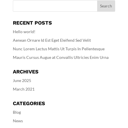
RECENT POSTS
Hello world!
Aenean Ornare Id Est Eget Eleifend Sed Velit
Nunc Lorem Lectus Mattis Ut Turpis In Pellentesque
Mauris Cursus Augue at Convallis Ultricies Enim Urna
ARCHIVES
June 2025
March 2021
CATEGORIES
Blog
News