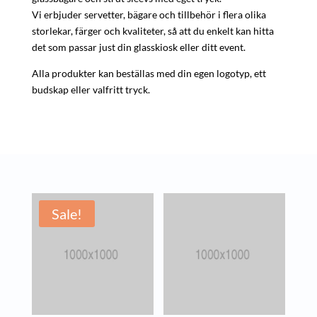
Vi erbjuder servetter, bägare och tillbehör i flera olika
storlekar, färger och kvaliteter, så att du enkelt kan hitta
det som passar just din glasskiosk eller ditt event.
Alla produkter kan beställas med din egen logotyp, ett
budskap eller valfritt tryck.
Sale!