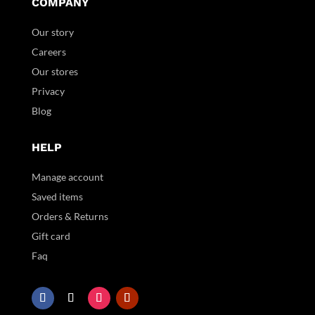
COMPANY
Our story
Careers
Our stores
Privacy
Blog
HELP
Manage account
Saved items
Orders & Returns
Gift card
Faq