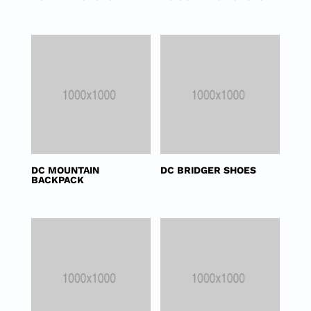
DC MOUNTAIN
DC BRIDGER SHOES
BACKPACK