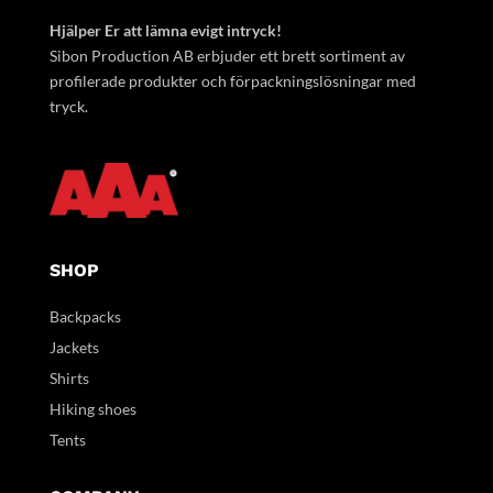
Hjälper Er att lämna evigt intryck!
Sibon Production AB erbjuder ett brett sortiment av
profilerade produkter och förpackningslösningar med
tryck.
SHOP
Backpacks
Jackets
Shirts
Hiking shoes
Tents