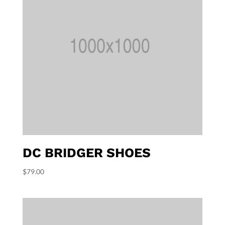
DC BRIDGER SHOES
$
79.00