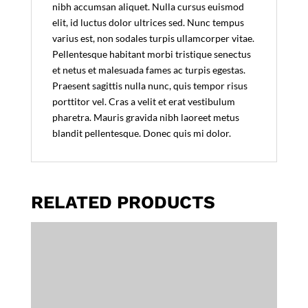
nibh accumsan aliquet. Nulla cursus euismod
elit, id luctus dolor ultrices sed. Nunc tempus
varius est, non sodales turpis ullamcorper vitae.
Pellentesque habitant morbi tristique senectus
et netus et malesuada fames ac turpis egestas.
Praesent sagittis nulla nunc, quis tempor risus
porttitor vel. Cras a velit et erat vestibulum
pharetra. Mauris gravida nibh laoreet metus
blandit pellentesque. Donec quis mi dolor.
RELATED PRODUCTS