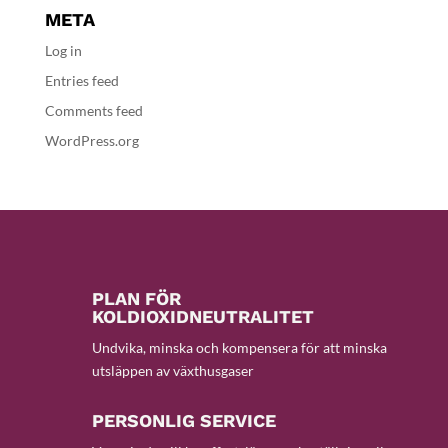
META
Log in
Entries feed
Comments feed
WordPress.org
PLAN FÖR
KOLDIOXIDNEUTRALITET
Undvika, minska och kompensera för att minska
utsläppen av växthusgaser
PERSONLIG SERVICE