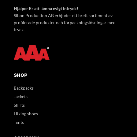
Hjälper Er att lämna evigt intryck!
Sibon Production AB erbjuder ett brett sortiment av
profilerade produkter och förpackningslösningar med
tryck.
SHOP
Backpacks
Jackets
Shirts
Hiking shoes
Tents