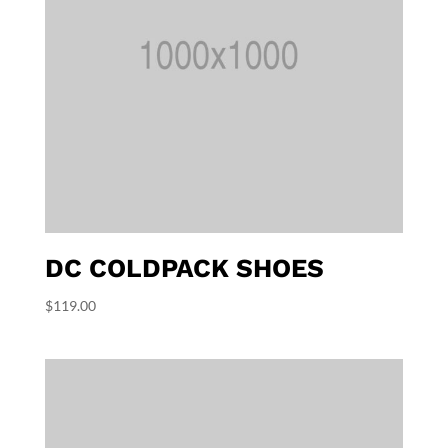
DC COLDPACK SHOES
$
119.00