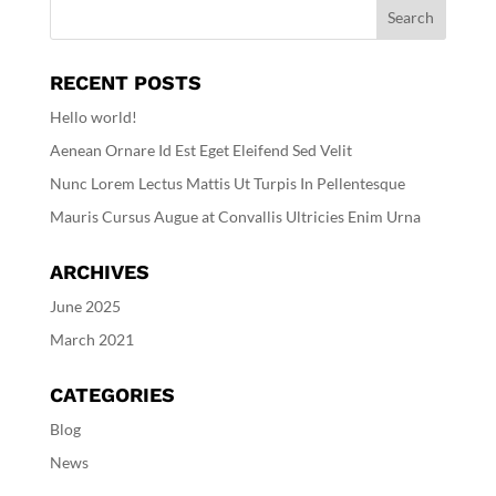
RECENT POSTS
Hello world!
Aenean Ornare Id Est Eget Eleifend Sed Velit
Nunc Lorem Lectus Mattis Ut Turpis In Pellentesque
Mauris Cursus Augue at Convallis Ultricies Enim Urna
ARCHIVES
June 2025
March 2021
CATEGORIES
Blog
News