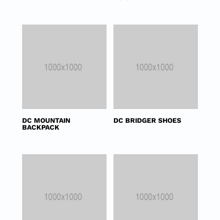
DC MOUNTAIN
DC BRIDGER SHOES
BACKPACK