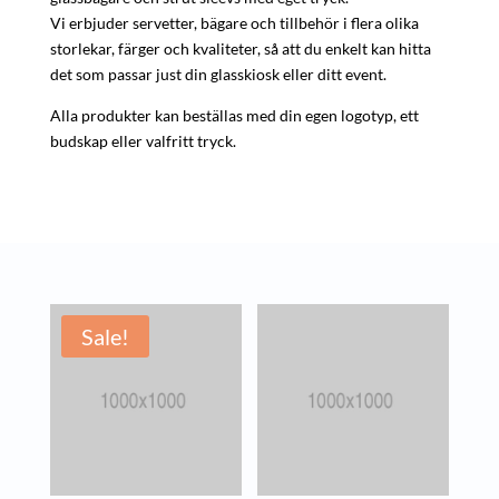
Vi erbjuder servetter, bägare och tillbehör i flera olika
storlekar, färger och kvaliteter, så att du enkelt kan hitta
det som passar just din glasskiosk eller ditt event.
Alla produkter kan beställas med din egen logotyp, ett
budskap eller valfritt tryck.
Sale!