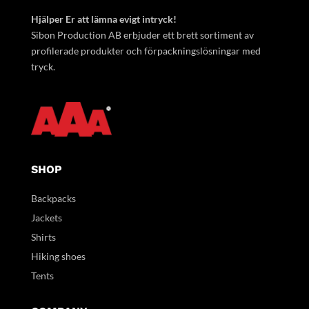
Hjälper Er att lämna evigt intryck!
Sibon Production AB erbjuder ett brett sortiment av
profilerade produkter och förpackningslösningar med
tryck.
SHOP
Backpacks
Jackets
Shirts
Hiking shoes
Tents