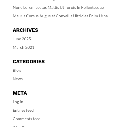
Nunc Lorem Lectus Mattis Ut Turpis In Pellentesque
Mauris Cursus Augue at Convallis Ultricies Enim Urna
ARCHIVES
June 2025
March 2021
CATEGORIES
Blog
News
META
Log in
Entries feed
Comments feed