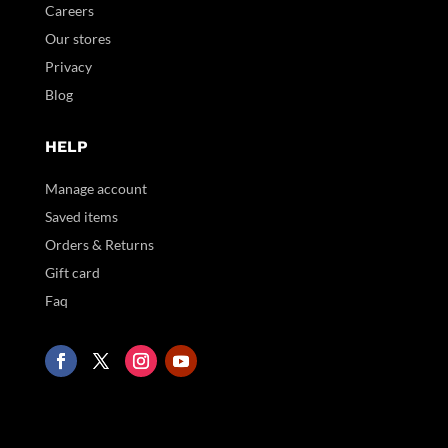
Careers
Our stores
Privacy
Blog
HELP
Manage account
Saved items
Orders & Returns
Gift card
Faq