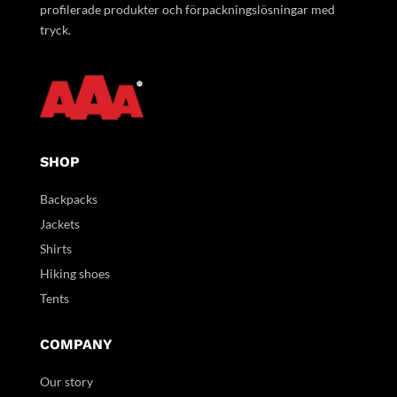
profilerade produkter och förpackningslösningar med
tryck.
SHOP
Backpacks
Jackets
Shirts
Hiking shoes
Tents
COMPANY
Our story