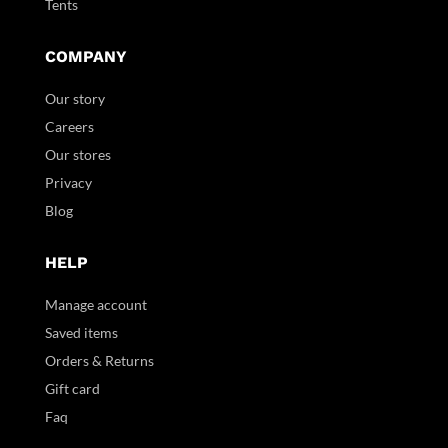
Tents
COMPANY
Our story
Careers
Our stores
Privacy
Blog
HELP
Manage account
Saved items
Orders & Returns
Gift card
Faq