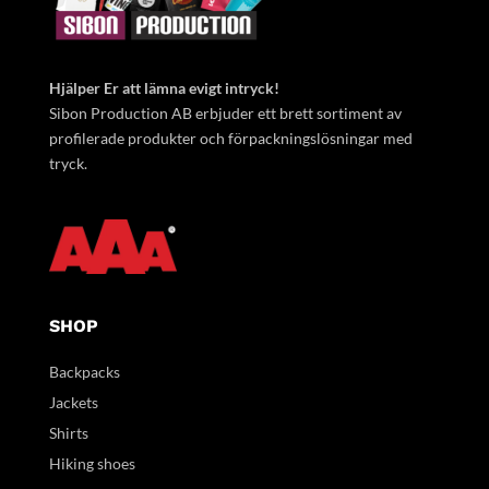
Hjälper Er att lämna evigt intryck!
Sibon Production AB erbjuder ett brett sortiment av
profilerade produkter och förpackningslösningar med
tryck.
SHOP
Backpacks
Jackets
Shirts
Hiking shoes